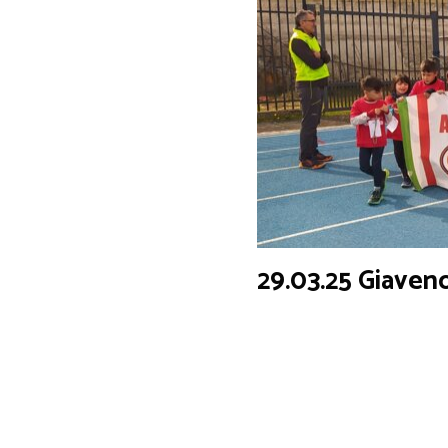
29.03.25 Giaven