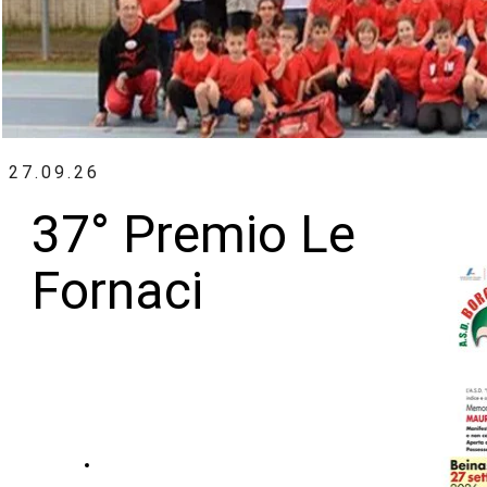
27.09.26
37° Premio Le
Fornaci
Volantino Completo