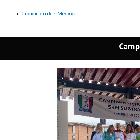
Commento di P. Merlino
Campi