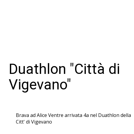
Duathlon "Città di
Vigevano"
Brava ad Alice Ventre arrivata 4a nel Duathlon della
Citt' di Vigevano