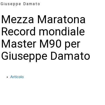
Giuseppe Damato
Mezza Maratona
Record mondiale
Master M90 per
Giuseppe Damato
Articolo