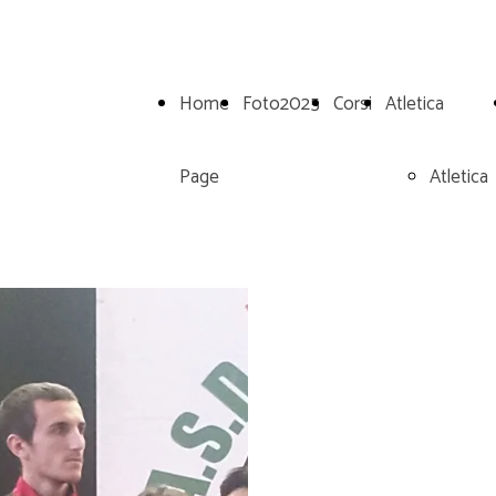
Home
Foto2025
Corsi
Atletica
Page
Atletica